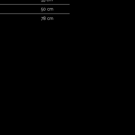
50 cm
78 cm