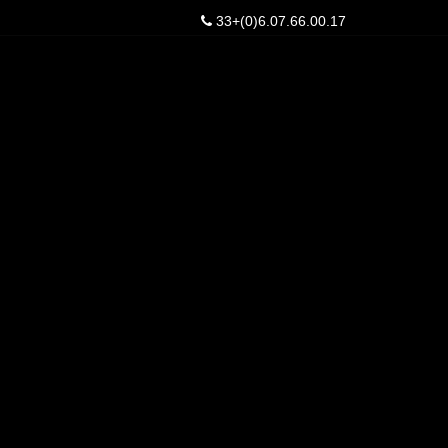
33+(0)6.07.66.00.17