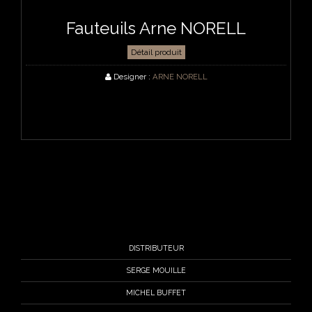
Fauteuils Arne NORELL
Détail produit
Designer :
ARNE NORELL
DISTRIBUTEUR
SERGE MOUILLE
MICHEL BUFFET